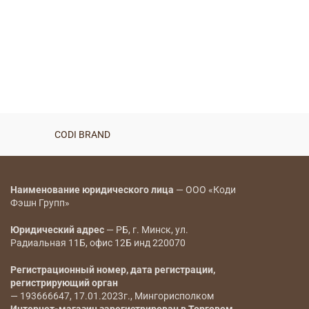
Блузка — 8014
BYN
Блузка — 8000
BYN
CODI BRAND
CODI BRAND