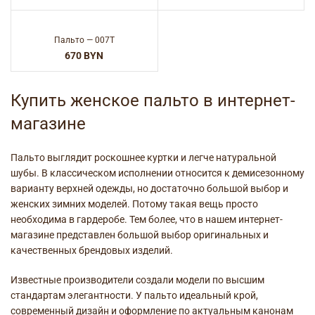
Пальто — 007T
BYN
Купить женское пальто в интернет-
магазине
Пальто выглядит роскошнее куртки и легче натуральной
шубы. В классическом исполнении относится к демисезонному
варианту верхней одежды, но достаточно большой выбор и
женских зимних моделей. Потому такая вещь просто
необходима в гардеробе. Тем более, что в нашем интернет-
магазине представлен большой выбор оригинальных и
качественных брендовых изделий
.
Известные производители создали модели по высшим
стандартам элегантности. У пальто идеальный крой,
современный дизайн и оформление по актуальным канонам