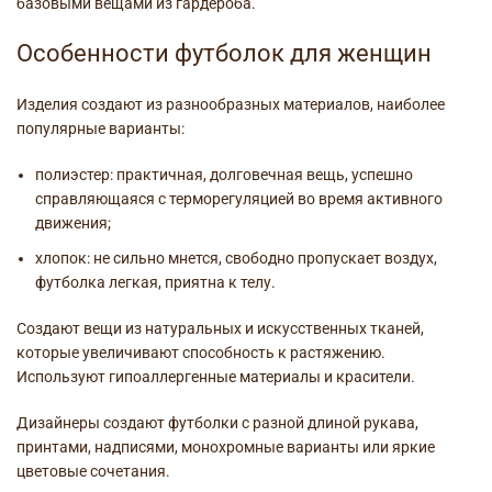
базовыми вещами из гардероба.
Особенности футболок для женщин
Изделия создают из разнообразных материалов, наиболее
популярные варианты:
полиэстер: практичная, долговечная вещь, успешно
справляющаяся с терморегуляцией во время активного
движения;
хлопок: не сильно мнется, свободно пропускает воздух,
футболка легкая, приятна к телу.
Создают вещи из натуральных и искусственных тканей,
которые увеличивают способность к растяжению.
Используют гипоаллергенные материалы и красители.
Дизайнеры создают футболки с разной длиной рукава,
принтами, надписями, монохромные варианты или яркие
цветовые сочетания.