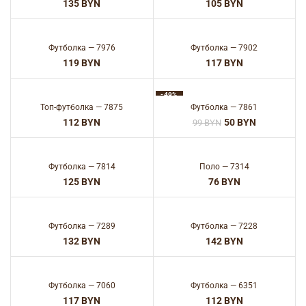
BYN
BYN
Футболка — 7976
Футболка — 7902
BYN
BYN
-49%
Топ-футболка — 7875
Футболка — 7861
BYN
50
BYN
99
BYN
Футболка — 7814
Поло — 7314
BYN
BYN
Футболка — 7289
Футболка — 7228
BYN
BYN
Футболка — 7060
Футболка — 6351
BYN
BYN