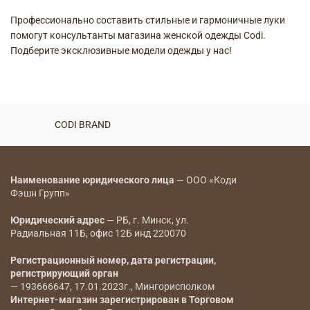
Профессионально составить стильные и гармоничные луки
помогут консультанты магазина женской одежды Codi.
Подберите эксклюзивные модели одежды у нас!
CODI BRAND
Наименование юридического лица
— ООО «Коди
Фэшн Групп»
Юридический адрес
— РБ, г. Минск, ул.
Радиальная 11Б, офис 12Б инд 220070
Регистрационный номер, дата регистрации,
регистрирующий орган
— 193666647, 17.01.2023г., Мингорисполком
Интернет-магазин зарегистрирован в Торговом