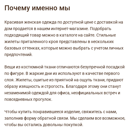
Почему именно мы
Красивая женская одежда по доступной цене с доставкой на
дом продается в нашем интернет-магазине. Подобрать
подходящий товар можно в каталоге на сайте. Стильные
жилеты приталенного кроя представлены в нескольких
базовых оттенках, которые можно выбрать с учетом личных
предпочтений.
Вещи из костюмной ткани отличаются безупречной посадкой
по фигуре. В жаркие дни их используют в качестве первого
слоя. Жилеты, сшитые из приятной на ощупь ткани, придают
образу изящность и строгость. Благодаря этому они станут
незаменимой одеждой для офиса, неофициальных встреч и
повседневных прогулок.
Чтобы купить понравившееся изделие, свяжитесь с нами,
заполнив форму обратной связи. Мы сделаем все возможное,
чтобы вы остались довольны покупкой.