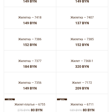
BYN
BYN
Жилетка — 7418
Жилетка — 7407
BYN
BYN
Жилетка — 7386
Жилетка — 7385
BYN
BYN
Жилетка — 7377
Жилет — 7368-1
BYN
BYN
Жилетка — 7356
Жилет — 7172
BYN
BYN
-71%
-42%
Жилет-платье — 6755
Жилетка — 6711
80
BYN
80
BYN
275
BYN
139
BYN