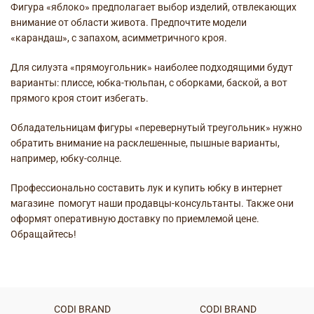
Фигура «яблоко» предполагает выбор изделий, отвлекающих
внимание от области живота. Предпочтите модели
«карандаш», с запахом, асимметричного кроя.
Для силуэта «прямоугольник» наиболее подходящими будут
варианты: плиссе, юбка-тюльпан, с оборками, баской, а вот
прямого кроя стоит избегать.
Обладательницам фигуры «перевернутый треугольник» нужно
обратить внимание на расклешенные, пышные варианты,
например, юбку-солнце.
Профессионально составить лук и купить юбку в интернет
магазине помогут наши продавцы-консультанты. Также они
оформят оперативную доставку по приемлемой цене.
Обращайтесь!
CODI BRAND
CODI BRAND