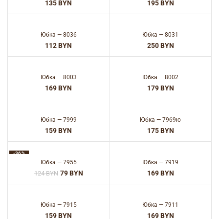
BYN
BYN
Юбка — 8036
Юбка — 8031
BYN
BYN
Юбка — 8003
Юбка — 8002
BYN
BYN
Юбка — 7999
Юбка — 7969ю
BYN
BYN
-36%
Юбка — 7955
Юбка — 7919
79
BYN
BYN
124
BYN
Юбка — 7915
Юбка — 7911
BYN
BYN