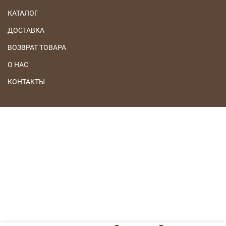
КАТАЛОГ
ДОСТАВКА
ВОЗВРАТ ТОВАРА
О НАС
КОНТАКТЫ