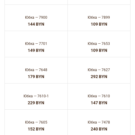
Юбка — 7900
Юбка — 7899
BYN
BYN
Юбка — 7701
Юбка — 7653
BYN
BYN
Юбка — 7648
Юбка — 7627
BYN
BYN
Юбка — 7610-1
Юбка — 7610
BYN
BYN
Юбка — 7605
Юбка — 7478
BYN
BYN