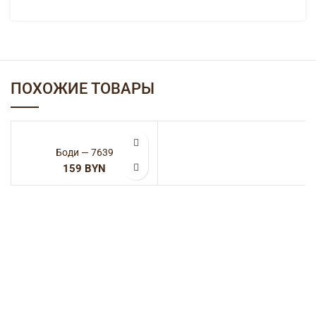
ПОХОЖИЕ ТОВАРЫ
Боди — 7639
BYN