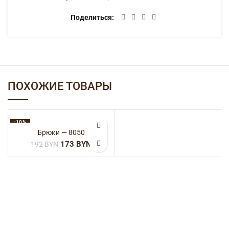
Поделиться
ПОХОЖИЕ ТОВАРЫ
-10%
Брюки — 8050
173
BYN
192
BYN