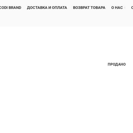
CODI BRAND
ДОСТАВКА И ОПЛАТА
ВОЗВРАТ ТОВАРА
О НАС
ПРОДАНО