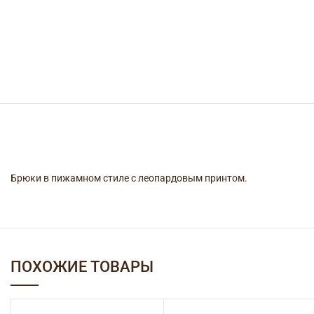
Брюки в пижамном стиле с леопардовым принтом.
ПОХОЖИЕ ТОВАРЫ