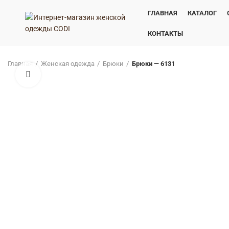
ГЛАВНАЯ
КАТАЛОГ
КОНТАКТЫ
Главная
Женская одежда
Брюки
Брюки — 6131
Нажмите, чтобы увеличить