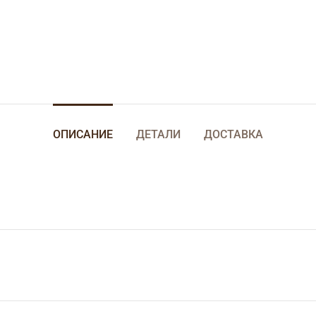
ОПИСАНИЕ
ДЕТАЛИ
ДОСТАВКА