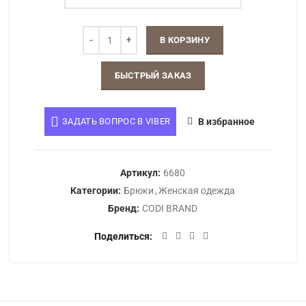
В КОРЗИНУ
БЫСТРЫЙ ЗАКАЗ
ЗАДАТЬ ВОПРОС В VIBER
В избранное
Артикул:
6680
Категории:
Брюки
,
Женская одежда
Бренд:
CODI BRAND
Поделиться