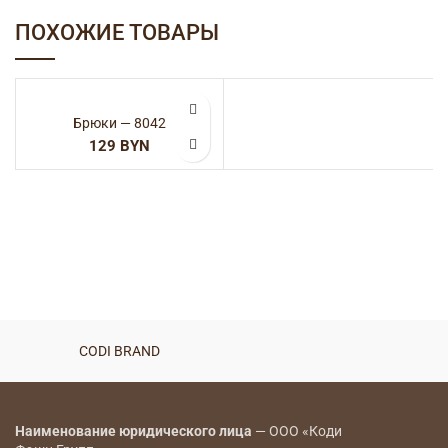
ПОХОЖИЕ ТОВАРЫ
Брюки — 8042
BYN
CODI BRAND
Наименование юридического лица
— ООО «Коди