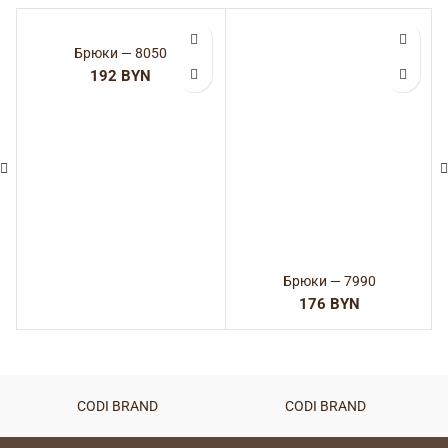
ДОСТАВКА
ПОХОЖИЕ ТОВАРЫ
Брюки — 8050
Брюки — 7990
BYN
BYN