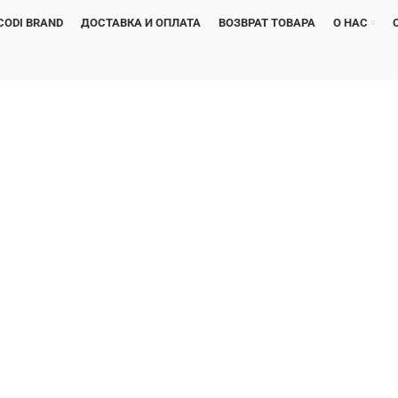
CODI BRAND
ДОСТАВКА И ОПЛАТА
ВОЗВРАТ ТОВАРА
О НАС