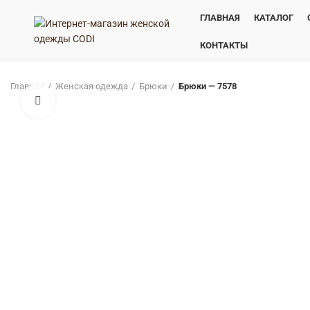
ГЛАВНАЯ
КАТАЛОГ
КОНТАКТЫ
Главная
Женская одежда
Брюки
Брюки — 7578
Нажмите, чтобы увеличить