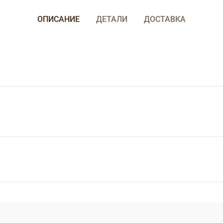
ОПИСАНИЕ
ДЕТАЛИ
ДОСТАВКА