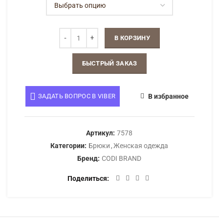
В КОРЗИНУ
БЫСТРЫЙ ЗАКАЗ
ЗАДАТЬ ВОПРОС В VIBER
В избранное
Артикул:
7578
Категории:
Брюки
,
Женская одежда
Бренд:
CODI BRAND
Поделиться