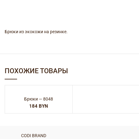
Брюки из экокожи на резинке.
ПОХОЖИЕ ТОВАРЫ
Брюки — 8048
BYN
CODI BRAND