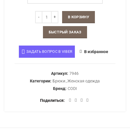
В КОРЗИНУ
БЫСТРЫЙ ЗАКАЗ
ЗАДАТЬ ВОПРОС В VIBER
В избранное
Артикул:
7946
Категории:
Брюки
,
Женская одежда
Бренд:
CODI
Поделиться