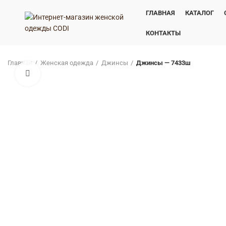
ГЛАВНАЯ
КАТАЛОГ
КОНТАКТЫ
Главная
Женская одежда
Джинсы
Джинсы — 7433ш
Нажмите, чтобы увеличить