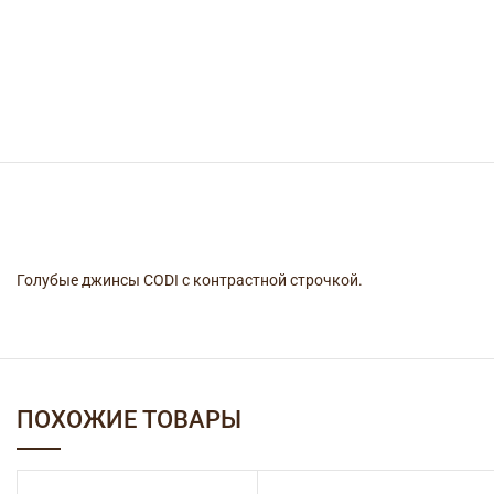
Голубые джинсы CODI с контрастной строчкой.
ПОХОЖИЕ ТОВАРЫ