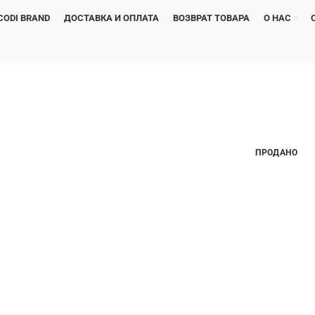
CODI BRAND
ДОСТАВКА И ОПЛАТА
ВОЗВРАТ ТОВАРА
О НАС
ПРОДАНО