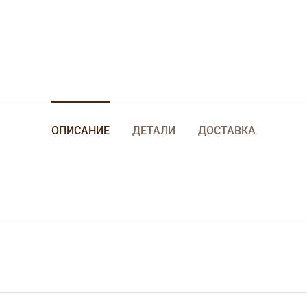
ОПИСАНИЕ
ДЕТАЛИ
ДОСТАВКА