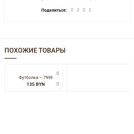
Поделиться
ПОХОЖИЕ ТОВАРЫ
Футболка — 7998
BYN