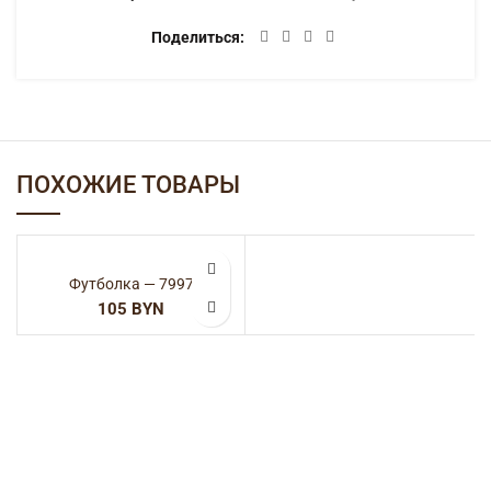
Поделиться
ПОХОЖИЕ ТОВАРЫ
Футболка — 7997
BYN