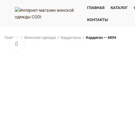
ГЛАВНАЯ
КАТАЛОГ
КОНТАКТЫ
Главная
Женская одежда
Кардиганы
Кардиган — 6894
Нажмите, чтобы увеличить