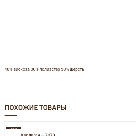
40% вискоза 30% полиэстер 30% шерсть
ПОХОЖИЕ ТОВАРЫ
-45%
Кардиган — 7470