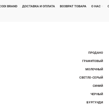
CODI BRAND
ДОСТАВКА И ОПЛАТА
ВОЗВРАТ ТОВАРА
О НАС
ПРОДАНО
ГРАФИТОВЫЙ
МОЛОЧНЫЙ
СВЕТЛО-СЕРЫЙ
СИНИЙ
ЧЕРНЫЙ
БУРГУНДИ