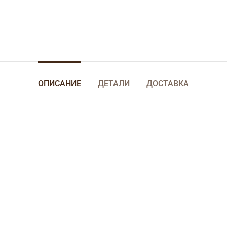
ОПИСАНИЕ
ДЕТАЛИ
ДОСТАВКА