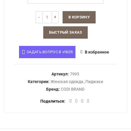
В КОРЗИНУ
БЫСТРЫЙ ЗАКАЗ
ЗАДАТЬ ВОПРОС В VIBER
В избранное
Артикул:
7995
Категории:
Женская одежда
,
Пиджаки
Бренд:
CODI BRAND
Поделиться