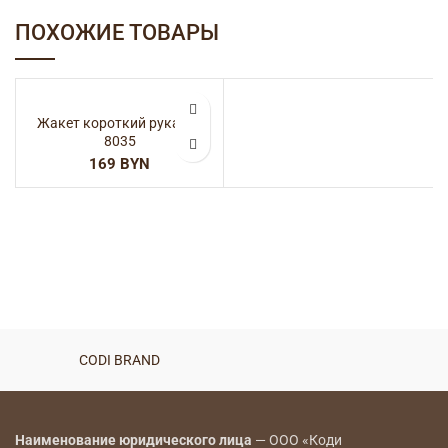
ПОХОЖИЕ ТОВАРЫ
Жакет короткий рукав —
8035
BYN
CODI BRAND
Наименование юридического лица
— ООО «Коди