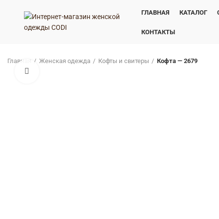
ГЛАВНАЯ
КАТАЛОГ
КОНТАКТЫ
Главная
Женская одежда
Кофты и свитеры
Кофта — 2679
Нажмите, чтобы увеличить