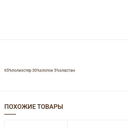
65%полиэстер 30%хлопок 5%эластан
ПОХОЖИЕ ТОВАРЫ