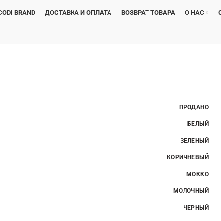
CODI BRAND
ДОСТАВКА И ОПЛАТА
ВОЗВРАТ ТОВАРА
О НАС
ПРОДАНО
БЕЛЫЙ
ЗЕЛЕНЫЙ
КОРИЧНЕВЫЙ
МОККО
МОЛОЧНЫЙ
ЧЕРНЫЙ