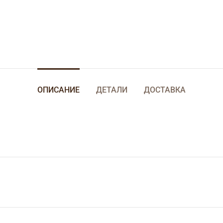
ОПИСАНИЕ
ДЕТАЛИ
ДОСТАВКА