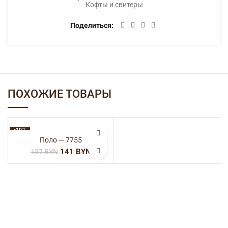
Кофты и свитеры
Поделиться
ПОХОЖИЕ ТОВАРЫ
-10%
Поло — 7755
141
BYN
157
BYN