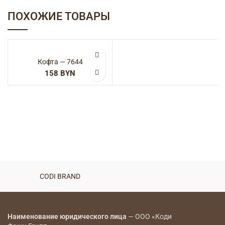
ПОХОЖИЕ ТОВАРЫ
Кофта — 7644
BYN
CODI BRAND
Наименование юридического лица
— ООО «Коди