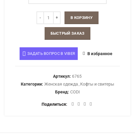
В КОРЗИНУ
БЫСТРЫЙ ЗАКАЗ
ЗАДАТЬ ВОПРОС В VIBER
В избранное
Артикул:
6765
Категории:
Женская одежда
,
Кофты и свитеры
Бренд:
CODI
Поделиться