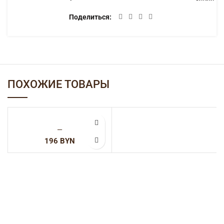
Поделиться
ПОХОЖИЕ ТОВАРЫ
—
BYN