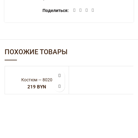
Поделиться
ПОХОЖИЕ ТОВАРЫ
Костюм — 8020
BYN