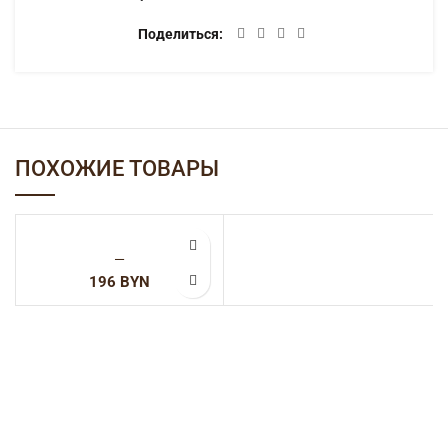
Поделиться
ПОХОЖИЕ ТОВАРЫ
—
BYN