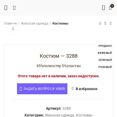
0
Главная
Женская одежда
Костюмы
Нажмите, чтобы увеличить
ПРОДАНО
БЕЖЕВЫЙ
Костюм — 3288
ЗЕЛЕНЫЙ
95%полиэстер 5%эластан
РОЗОВЫЙ
Этого товара нет в наличии, заказ недоступен.
ЗАДАТЬ ВОПРОС В VIBER
В избранное
Артикул:
3288
Категории:
Женская одежда
,
Костюмы