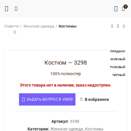
0
Главная
Женская одежда
Костюмы
Нажмите, чтобы увеличить
ПРОДАНО
ЗЕЛЕНЫЙ
Костюм — 3298
РОЗОВЫЙ
100% полиэстер
ЧЕРНЫЙ
Этого товара нет в наличии, заказ недоступен.
ЗАДАТЬ ВОПРОС В VIBER
В избранное
Артикул:
3298
Категории:
Женская одежда
,
Костюмы