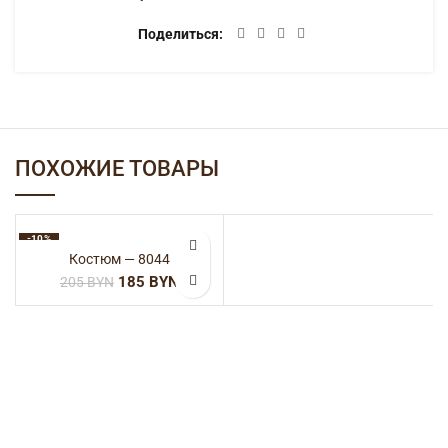
Поделиться
ПОХОЖИЕ ТОВАРЫ
-10%
Костюм — 8044
185
BYN
205
BYN