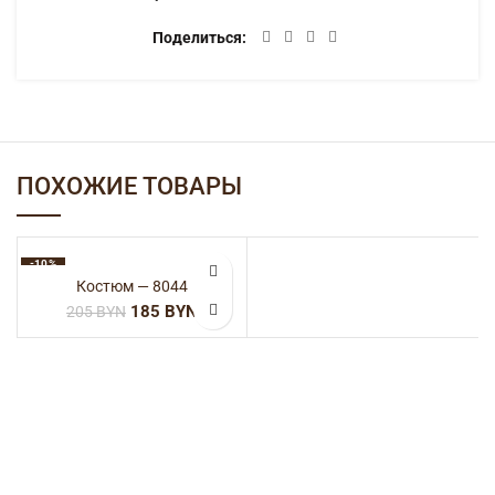
Поделиться
ПОХОЖИЕ ТОВАРЫ
-10%
Костюм — 8044
185
BYN
205
BYN