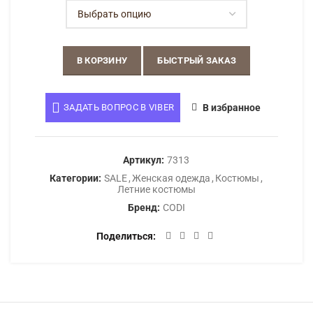
В КОРЗИНУ
БЫСТРЫЙ ЗАКАЗ
ЗАДАТЬ ВОПРОС В VIBER
В избранное
Артикул:
7313
Категории:
SALE
,
Женская одежда
,
Костюмы
,
Летние костюмы
Бренд:
CODI
Поделиться