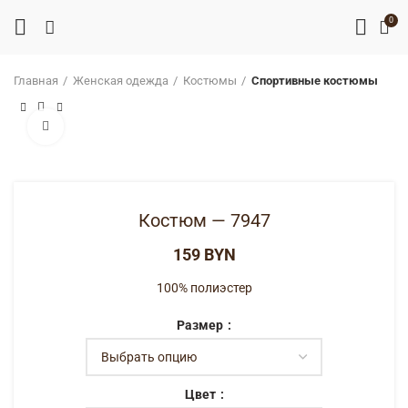
0
Главная
Женская одежда
Костюмы
Спортивные костюмы
Нажмите, чтобы увеличить
Костюм — 7947
BYN
100% полиэстер
Размер
Цвет