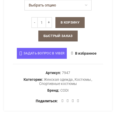
В КОРЗИНУ
БЫСТРЫЙ ЗАКАЗ
ЗАДАТЬ ВОПРОС В VIBER
В избранное
Артикул:
7947
Категории:
Женская одежда
,
Костюмы
,
Спортивные костюмы
Бренд:
CODI
Поделиться