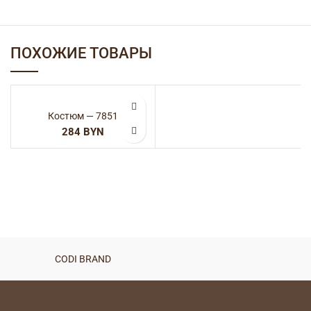
ПОХОЖИЕ ТОВАРЫ
Костюм — 7851
BYN
CODI BRAND