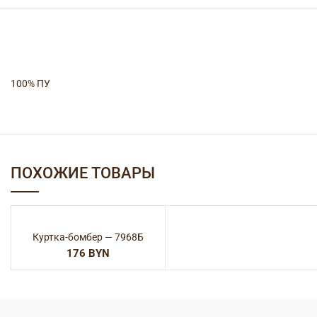
100% ПУ
ПОХОЖИЕ ТОВАРЫ
Куртка-бомбер — 7968Б
BYN