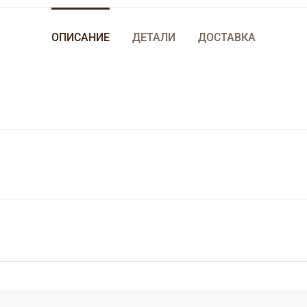
ОПИСАНИЕ
ДЕТАЛИ
ДОСТАВКА