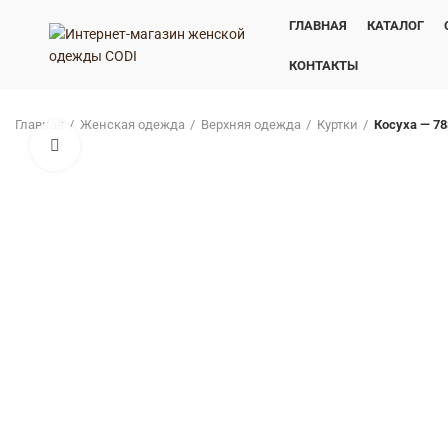
ГЛАВНАЯ
КАТАЛОГ
КОНТАКТЫ
Главная
Женская одежда
Верхняя одежда
Куртки
Косуха — 78
Нажмите, чтобы увеличить