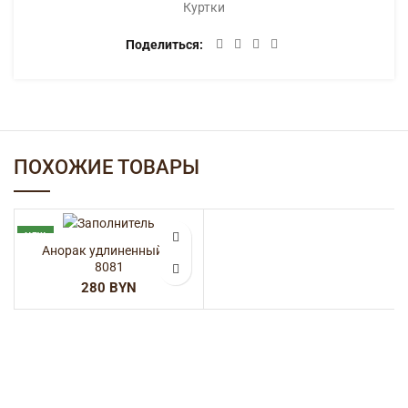
Куртки
Поделиться
ПОХОЖИЕ ТОВАРЫ
NEW
Анорак удлиненный —
8081
BYN