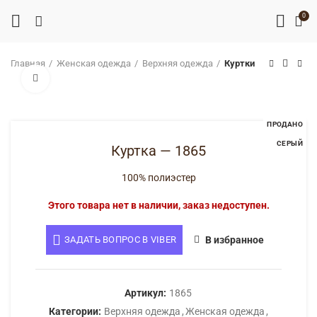
0
Главная
Женская одежда
Верхняя одежда
Куртки
Нажмите, чтобы увеличить
ПРОДАНО
СЕРЫЙ
Куртка — 1865
100% полиэстер
Этого товара нет в наличии, заказ недоступен.
ЗАДАТЬ ВОПРОС В VIBER
В избранное
Артикул:
1865
Категории:
Верхняя одежда
,
Женская одежда
,