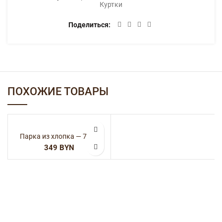
Куртки
Поделиться
ПОХОЖИЕ ТОВАРЫ
Парка из хлопка — 7963
BYN