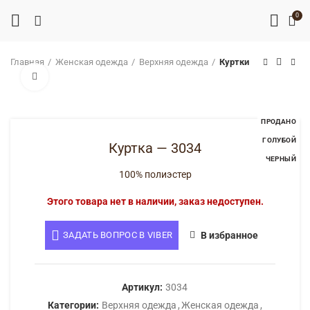
0
Главная
Женская одежда
Верхняя одежда
Куртки
Нажмите, чтобы увеличить
ПРОДАНО
ГОЛУБОЙ
Куртка — 3034
ЧЕРНЫЙ
100% полиэстер
Этого товара нет в наличии, заказ недоступен.
ЗАДАТЬ ВОПРОС В VIBER
В избранное
Артикул:
3034
Категории:
Верхняя одежда
,
Женская одежда
,