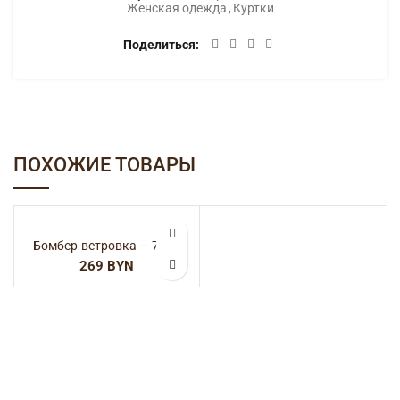
Женская одежда
,
Куртки
Поделиться
ПОХОЖИЕ ТОВАРЫ
Бомбер-ветровка — 7933
BYN