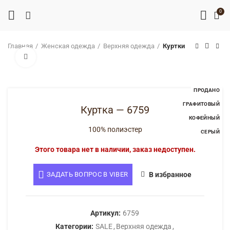
0
Главная
Женская одежда
Верхняя одежда
Куртки
Нажмите, чтобы увеличить
ПРОДАНО
ГРАФИТОВЫЙ
Куртка — 6759
КОФЕЙНЫЙ
100% полиэстер
СЕРЫЙ
Этого товара нет в наличии, заказ недоступен.
ЗАДАТЬ ВОПРОС В VIBER
В избранное
Артикул:
6759
Категории:
SALE
,
Верхняя одежда
,