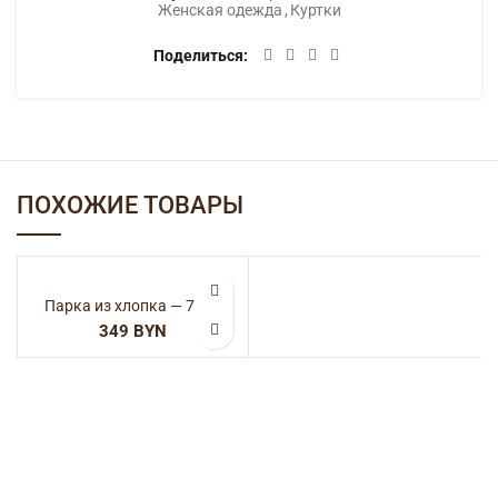
Женская одежда
,
Куртки
Поделиться
ПОХОЖИЕ ТОВАРЫ
Парка из хлопка — 7963
BYN