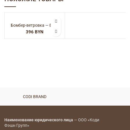
Бомбер-ветровка — 8070
BYN
CODI BRAND
Наименование юридического лица
— ООО «Коди
Фэшн Групп»