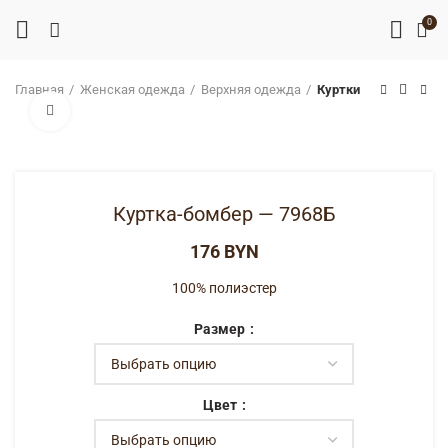
0
Главная
Женская одежда
Верхняя одежда
Куртки
Нажмите, чтобы увеличить
Куртка-бомбер — 7968Б
BYN
100% полиэстер
Размер
Цвет