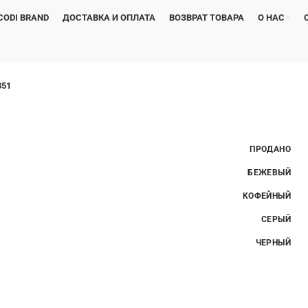
CODI BRAND
ДОСТАВКА И ОПЛАТА
ВОЗВРАТ ТОВАРА
О НАС
351
ПРОДАНО
БЕЖЕВЫЙ
КОФЕЙНЫЙ
СЕРЫЙ
ЧЕРНЫЙ