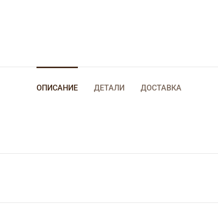
ОПИСАНИЕ
ДЕТАЛИ
ДОСТАВКА