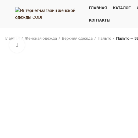
ГЛАВНАЯ
КАТАЛОГ
КОНТАКТЫ
Главная
Женская одежда
Верхняя одежда
Пальто
Пальто — 5
Нажмите, чтобы увеличить