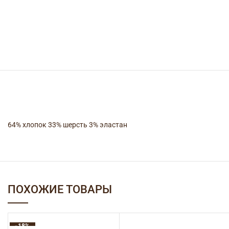
64% хлопок 33% шерсть 3% эластан
ПОХОЖИЕ ТОВАРЫ
-18%