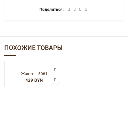
Поделиться
ПОХОЖИЕ ТОВАРЫ
Жакет — 8061
BYN