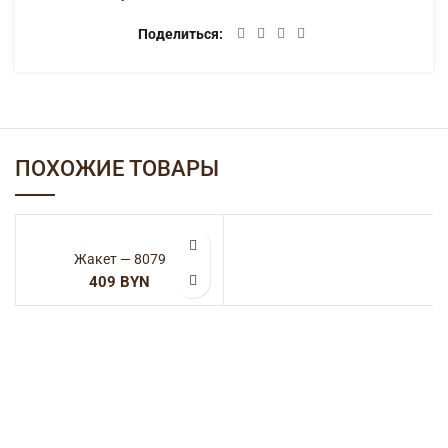
Поделиться
ПОХОЖИЕ ТОВАРЫ
Жакет — 8079
BYN