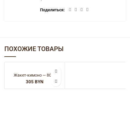
Поделиться
ПОХОЖИЕ ТОВАРЫ
Жакет-кимоно — 8052
BYN