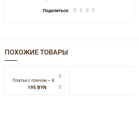
Поделиться
ПОХОЖИЕ ТОВАРЫ
Платье с плечом — 8005
BYN