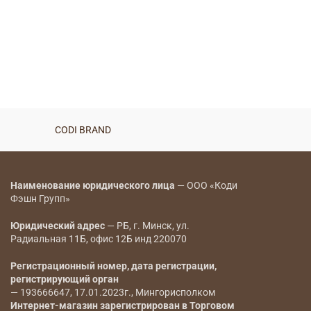
CODI BRAND
Наименование юридического лица
— ООО «Коди
Фэшн Групп»
Юридический адрес
— РБ, г. Минск, ул.
Радиальная 11Б, офис 12Б инд 220070
Регистрационный номер, дата регистрации,
регистрирующий орган
— 193666647, 17.01.2023г., Мингорисполком
Интернет-магазин зарегистрирован в Торговом