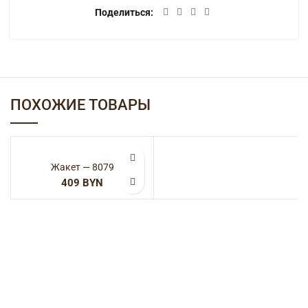
Поделиться
ПОХОЖИЕ ТОВАРЫ
Жакет — 8079
BYN