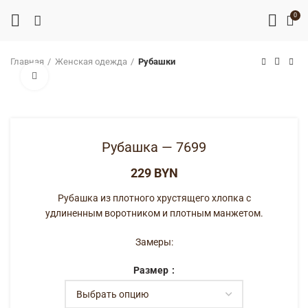
0
Главная
Женская одежда
Рубашки
Нажмите, чтобы увеличить
Рубашка — 7699
BYN
Рубашка из плотного хрустящего хлопка с
удлиненным воротником и плотным манжетом.
Замеры:
Размер