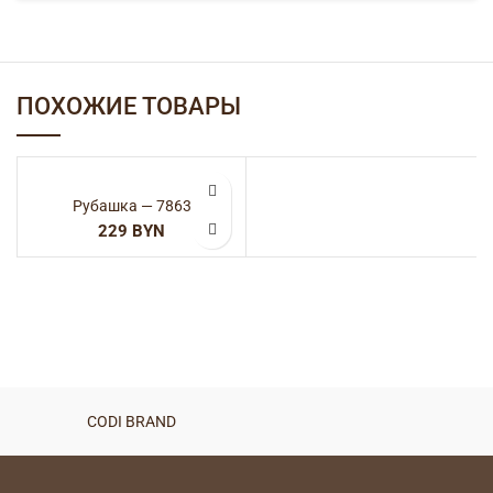
ПОХОЖИЕ ТОВАРЫ
Рубашка — 7863
BYN
CODI BRAND