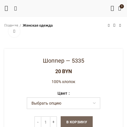
0
Главная
Женская одежда
Нажмите, чтобы увеличить
Шоппер — 5335
BYN
100% хлопок
Цвет
В КОРЗИНУ