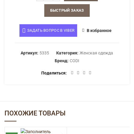
БЫСТРЫЙ ЗАКАЗ
ЗАДАТЬ ВОПРОС В VIBER
В избранное
Артикул:
5335
Категория:
Женская одежда
Бренд:
CODI
Поделиться
ПОХОЖИЕ ТОВАРЫ