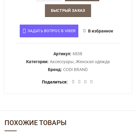
БЫСТРЫЙ ЗАКАЗ
ЗАДАТЬ ВОПРОС В VIBER
В избранное
Артикул:
6838
Категории:
Аксессуары
,
Женская одежда
Бренд:
CODI BRAND
Поделиться
ПОХОЖИЕ ТОВАРЫ