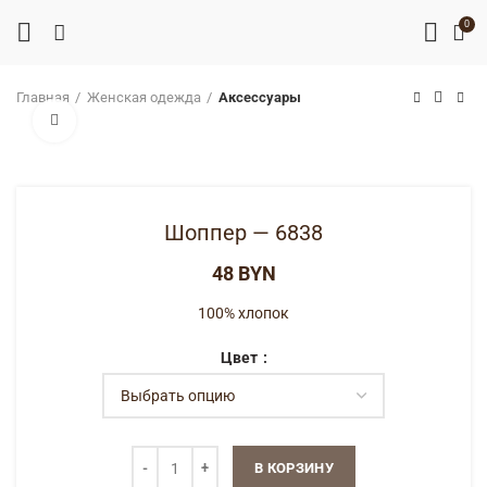
0
Главная
Женская одежда
Аксессуары
Нажмите, чтобы увеличить
Шоппер — 6838
BYN
100% хлопок
Цвет
В КОРЗИНУ