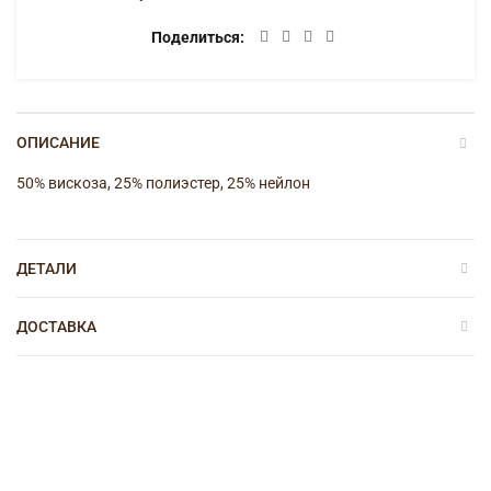
Поделиться
ОПИСАНИЕ
50% вискоза, 25% полиэстер, 25% нейлон
ДЕТАЛИ
ДОСТАВКА