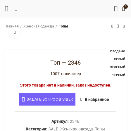
0
Главная
Женская одежда
Топы
Нажмите, чтобы увеличить
ПРОДАНО
БЕЛЫЙ
Топ — 2346
ЗЕЛЕНЫЙ
100% полиэстер
ЧЕРНЫЙ
Этого товара нет в наличии, заказ недоступен.
ЗАДАТЬ ВОПРОС В VIBER
В избранное
Артикул:
2346
Категории:
SALE
,
Женская одежда
,
Топы