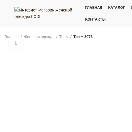
ГЛАВНАЯ
КАТАЛОГ
КОНТАКТЫ
Главная
Женская одежда
Топы
Топ — 3073
Нажмите, чтобы увеличить