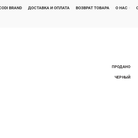
CODI BRAND
ДОСТАВКА И ОПЛАТА
ВОЗВРАТ ТОВАРА
О НАС
ПРОДАНО
ЧЕРНЫЙ