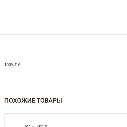
100% ПУ
ПОХОЖИЕ ТОВАРЫ
Топ — 8023п