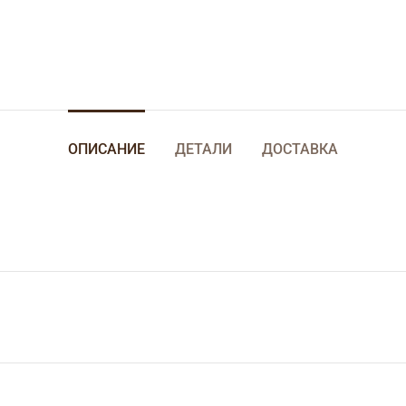
ОПИСАНИЕ
ДЕТАЛИ
ДОСТАВКА