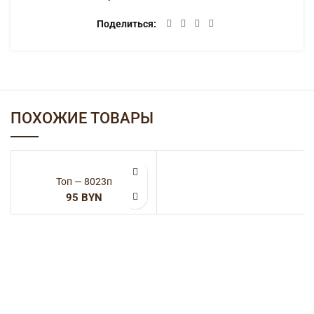
Поделиться
ПОХОЖИЕ ТОВАРЫ
Топ — 8023п
BYN