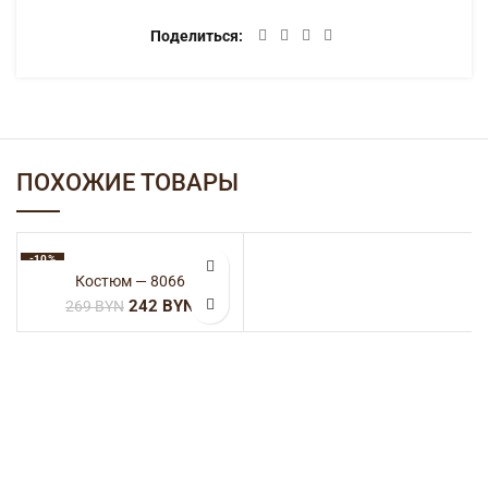
Поделиться
ПОХОЖИЕ ТОВАРЫ
-10%
Костюм — 8066
242
BYN
269
BYN