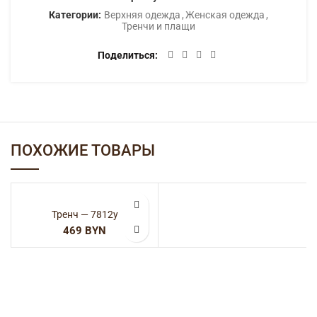
Категории:
Верхняя одежда
,
Женская одежда
,
Тренчи и плащи
Поделиться
ПОХОЖИЕ ТОВАРЫ
Тренч — 7812у
BYN