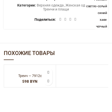
Категории:
Верхняя одежда
,
Женская одежда
,
СВЕТЛО-СЕРЫЙ
Тренчи и плащи
СИНИЙ
Поделиться
ХАКИ
ЧЕРНЫЙ
ПОХОЖИЕ ТОВАРЫ
Тренч — 7912с
BYN