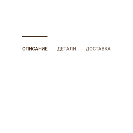
ОПИСАНИЕ
ДЕТАЛИ
ДОСТАВКА