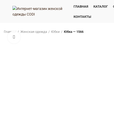
ГЛАВНАЯ
КАТАЛОГ
КОНТАКТЫ
Главная
Женская одежда
Юбки
Юбка — 1566
Нажмите, чтобы увеличить