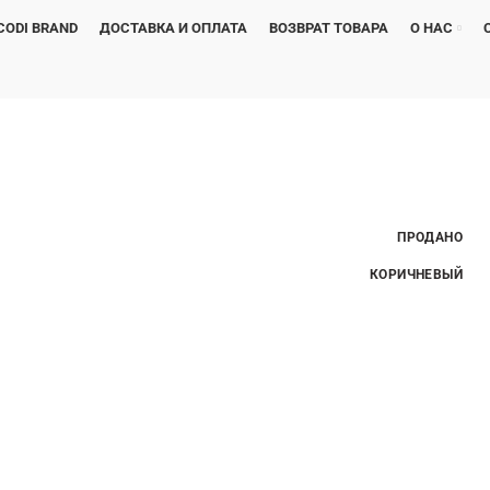
CODI BRAND
ДОСТАВКА И ОПЛАТА
ВОЗВРАТ ТОВАРА
О НАС
ПРОДАНО
КОРИЧНЕВЫЙ