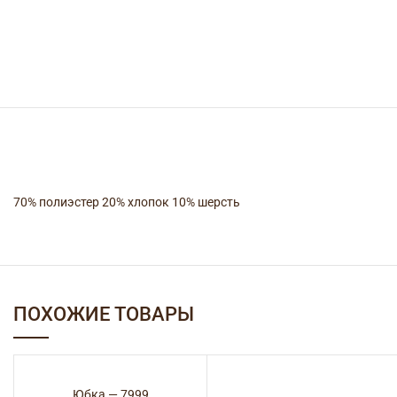
70% полиэстер 20% хлопок 10% шерсть
ПОХОЖИЕ ТОВАРЫ
Юбка — 7999